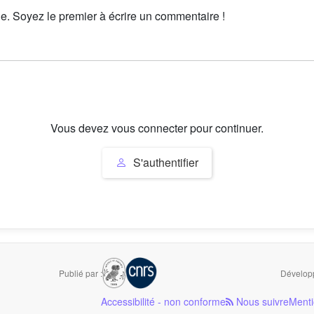
le. Soyez le premier à écrire un commentaire !
Vous devez vous connecter pour continuer.
S'authentifier
Publié par :
Développ
Accessibilité - non conforme
Nous suivre
Menti