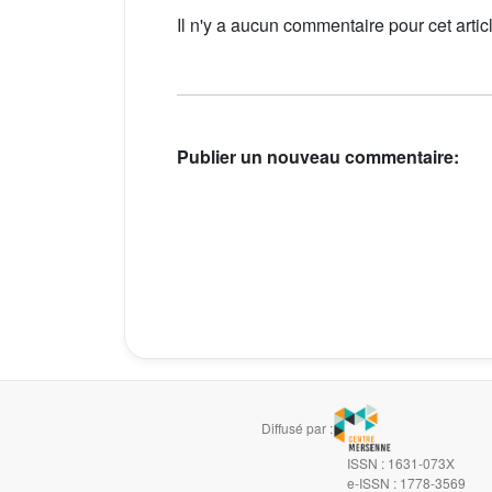
Il n'y a aucun commentaire pour cet artic
Publier un nouveau commentaire:
Diffusé par :
ISSN : 1631-073X
e-ISSN : 1778-3569