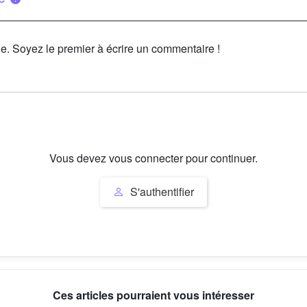
le. Soyez le premier à écrire un commentaire !
Vous devez vous connecter pour continuer.
S'authentifier
Ces articles pourraient vous intéresser