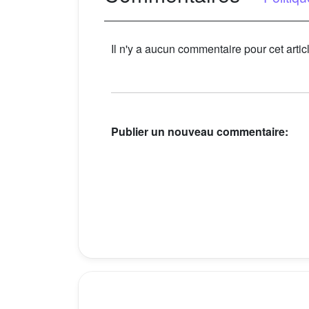
Il n'y a aucun commentaire pour cet artic
Publier un nouveau commentaire: