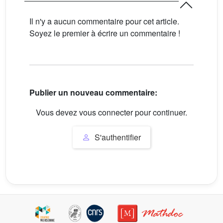
Il n'y a aucun commentaire pour cet article.
Soyez le premier à écrire un commentaire !
Publier un nouveau commentaire:
Vous devez vous connecter pour continuer.
S'authentifier