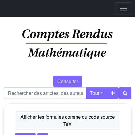
Consulter
Tout