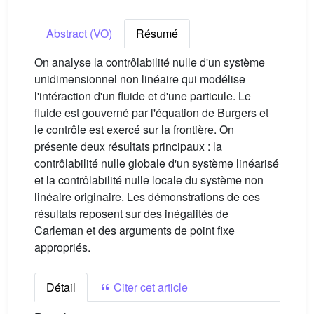
Abstract (VO)
Résumé
On analyse la contrôlabilité nulle d'un système
unidimensionnel non linéaire qui modélise
l'intéraction d'un fluide et d'une particule. Le
fluide est gouverné par l'équation de Burgers et
le contrôle est exercé sur la frontière. On
présente deux résultats principaux : la
contrôlabilité nulle globale d'un système linéarisé
et la contrôlabilité nulle locale du système non
linéaire originaire. Les démonstrations de ces
résultats reposent sur des inégalités de
Carleman et des arguments de point fixe
appropriés.
Détail
Citer cet article