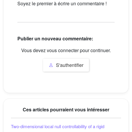
Soyez le premier à écrire un commentaire !
Publier un nouveau commentaire:
Vous devez vous connecter pour continuer.
S'authentifier
Ces articles pourraient vous intéresser
Two-dimensional local null controllability of a rigid