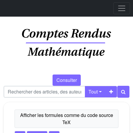
Consulter
Tout