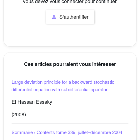
Vous devez vous connecter pour continuer.
S'authentifier
Ces articles pourraient vous intéresser
Large deviation principle for a backward stochastic
differential equation with subdifferential operator
El Hassan Essaky
(2008)
Sommaire / Contents tome 339, juillet–décembre 2004