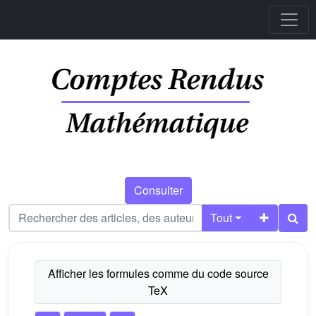
Consulter
Tout