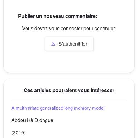
Publier un nouveau commentaire:
Vous devez vous connecter pour continuer.
S'authentifier
Ces articles pourraient vous intéresser
A multivariate generalized long memory model
Abdou Kâ Diongue
(2010)