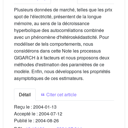
Plusieurs données de marché, telles que les prix
spot de l'électricité, présentent de la longue
mémoire, au sens de la décroissance
hyperbolique des autocorrélations combinée
avec un phénomène d'hétéroskédasticité. Pour
modéliser de tels comportements, nous
considérons dans cette Note les processus
GIGARCH à
k
facteurs et nous proposons deux
méthodes d'estimation des paramètres de ce
modèle. Enfin, nous développons les propriétés
asymptotiques de ces estimateurs.
Détail
Citer cet article
Reçu le :
2004-01-13
Accepté le :
2004-07-12
Publié le :
2004-08-26