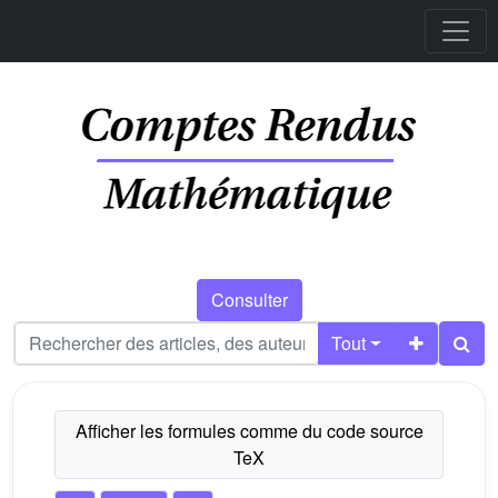
Consulter
Tout