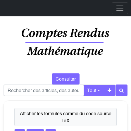
Consulter
Tout