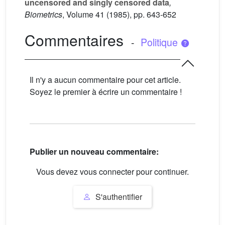
uncensored and singly censored data
,
Biometrics
, Volume 41
(1985), pp. 643-652
Commentaires
-
Politique
Il n'y a aucun commentaire pour cet article.
Soyez le premier à écrire un commentaire !
Publier un nouveau commentaire:
Vous devez vous connecter pour continuer.
S'authentifier