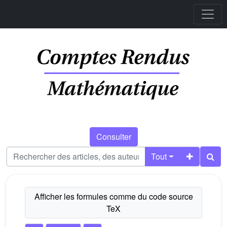
Consulter
Tout