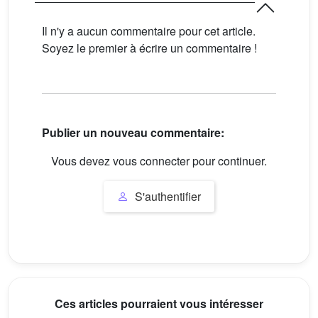
Il n'y a aucun commentaire pour cet article.
Soyez le premier à écrire un commentaire !
Publier un nouveau commentaire:
Vous devez vous connecter pour continuer.
S'authentifier
Ces articles pourraient vous intéresser