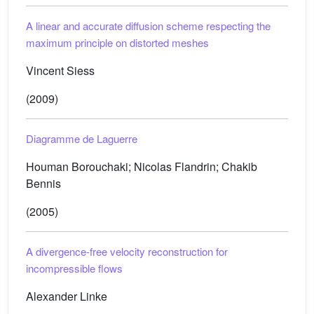
A linear and accurate diffusion scheme respecting the
maximum principle on distorted meshes
Vincent Siess
(2009)
Diagramme de Laguerre
Houman Borouchaki; Nicolas Flandrin; Chakib
Bennis
(2005)
A divergence-free velocity reconstruction for
incompressible flows
Alexander Linke