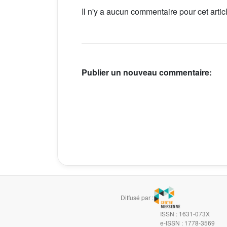
Il n'y a aucun commentaire pour cet artic
Publier un nouveau commentaire:
Diffusé par :
ISSN : 1631-073X
e-ISSN : 1778-3569