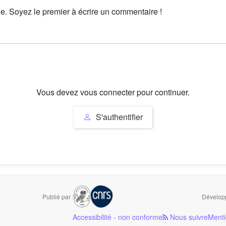
le. Soyez le premier à écrire un commentaire !
Vous devez vous connecter pour continuer.
S'authentifier
Publié par :
Développ
Accessibilité - non conforme
Nous suivre
Menti