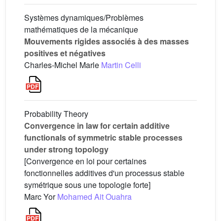
Systèmes dynamiques/Problèmes
mathématiques de la mécanique
Mouvements rigides associés à des masses
positives et négatives
Charles-Michel Marle
Martin Celli
Probability Theory
Convergence in law for certain additive
functionals of symmetric stable processes
under strong topology
[Convergence en loi pour certaines
fonctionnelles additives d'un processus stable
symétrique sous une topologie forte]
Marc Yor
Mohamed Ait Ouahra