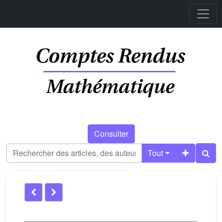
Consulter
Tout