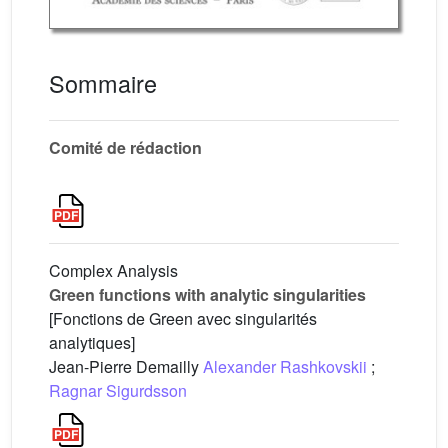
Sommaire
Comité de rédaction
Complex Analysis
Green functions with analytic singularities
[Fonctions de Green avec singularités
analytiques]
Jean-Pierre Demailly
Alexander Rashkovskii
;
Ragnar Sigurdsson