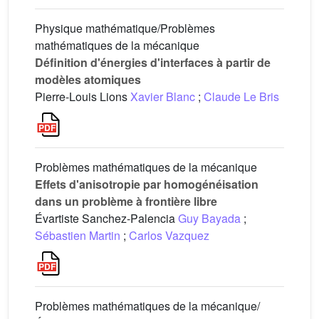
Physique mathématique/Problèmes
mathématiques de la mécanique
Définition d'énergies d'interfaces à partir de
modèles atomiques
Pierre-Louis Lions
Xavier Blanc
;
Claude Le Bris
Problèmes mathématiques de la mécanique
Effets d'anisotropie par homogénéisation
dans un problème à frontière libre
Évartiste Sanchez-Palencia
Guy Bayada
;
Sébastien Martin
;
Carlos Vazquez
Problèmes mathématiques de la mécanique/