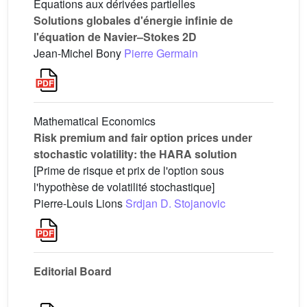
Équations aux dérivées partielles
Solutions globales d'énergie infinie de
l'équation de Navier–Stokes 2D
Jean-Michel Bony
Pierre Germain
Mathematical Economics
Risk premium and fair option prices under
stochastic volatility: the HARA solution
[Prime de risque et prix de l'option sous
l'hypothèse de volatilité stochastique]
Pierre-Louis Lions
Srdjan D. Stojanovic
Editorial Board