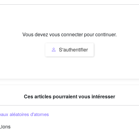
Vous devez vous connecter pour continuer.
S'authentifier
Ces articles pourraient vous intéresser
eaux aléatoires d'atomes
Lions