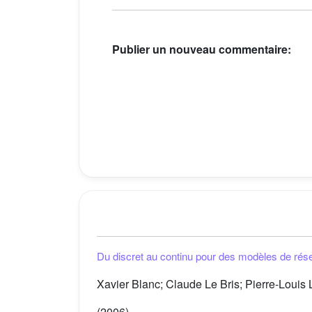
Publier un nouveau commentaire:
Du discret au continu pour des modèles de rés
Xavier Blanc; Claude Le Bris; Pierre-Louis 
(2006)