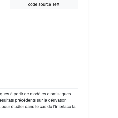
ques à partir de modèles atomistiques
sultats précédents sur la dérivation
 pour étudier dans le cas de l'interface la