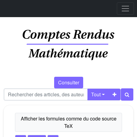
Consulter
Tout