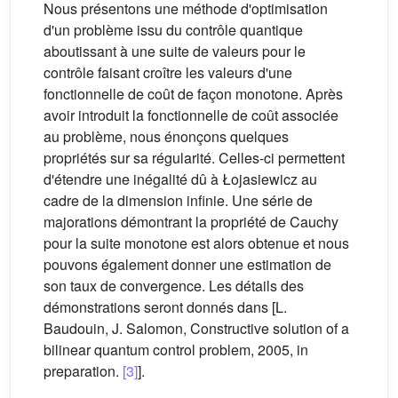
Nous présentons une méthode d'optimisation
d'un problème issu du contrôle quantique
aboutissant à une suite de valeurs pour le
contrôle faisant croître les valeurs d'une
fonctionnelle de coût de façon monotone. Après
avoir introduit la fonctionnelle de coût associée
au problème, nous énonçons quelques
propriétés sur sa régularité. Celles-ci permettent
d'étendre une inégalité dû à Łojasiewicz au
cadre de la dimension infinie. Une série de
majorations démontrant la propriété de Cauchy
pour la suite monotone est alors obtenue et nous
pouvons également donner une estimation de
son taux de convergence. Les détails des
démonstrations seront donnés dans [L.
Baudouin, J. Salomon, Constructive solution of a
bilinear quantum control problem, 2005, in
preparation.
[3]
].