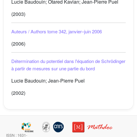
Lucie Baudouin; Otared Kavian; Jean-Pierre Puel
(2003)
Auteurs / Authors tome 342, janvier–juin 2006
(2006)
Détermination du potentiel dans l'équation de Schrödinger
à partir de mesures sur une partie du bord
Lucie Baudouin; Jean-Pierre Puel
(2002)
ISSN : 1631-