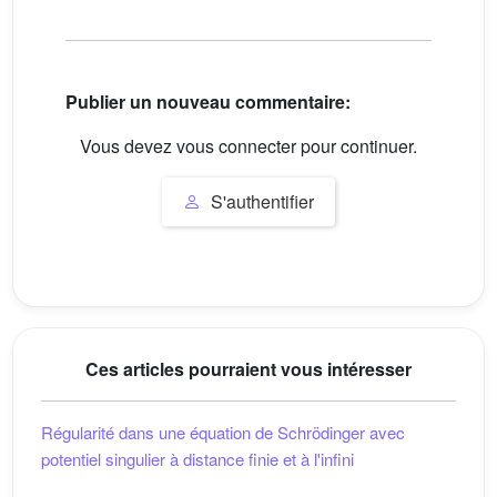
Publier un nouveau commentaire:
Vous devez vous connecter pour continuer.
S'authentifier
Ces articles pourraient vous intéresser
Régularité dans une équation de Schrödinger avec
potentiel singulier à distance finie et à l'infini