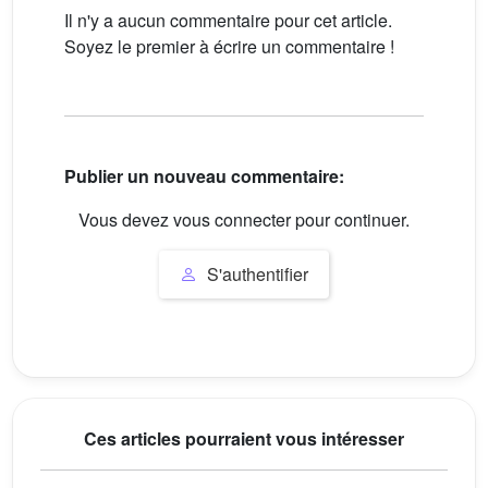
Il n'y a aucun commentaire pour cet article.
Soyez le premier à écrire un commentaire !
Publier un nouveau commentaire:
Vous devez vous connecter pour continuer.
S'authentifier
Ces articles pourraient vous intéresser