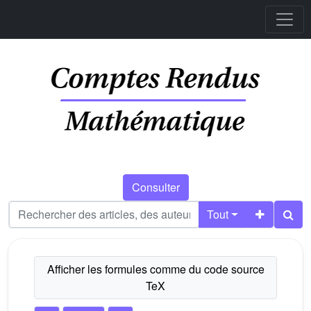
Consulter
Tout