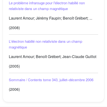
Le problème infrarouge pour l'électron habillé non
relativiste dans un champ magnétique
Laurent Amour; Jérémy Faupin; Benoît Grébert; ...
(2008)
L'électron habillé non relativiste dans un champ
magnétique
Laurent Amour; Benoît Grébert; Jean-Claude Guillot
(2005)
Sommaire / Contents tome 343, juillet–décembre 2006
(2006)