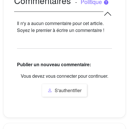
Commentaires
-
Politique
Il n'y a aucun commentaire pour cet article.
Soyez le premier à écrire un commentaire !
Publier un nouveau commentaire:
Vous devez vous connecter pour continuer.
S'authentifier