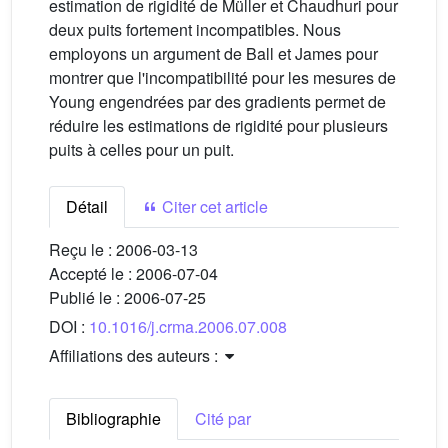
estimation de rigidité de Müller et Chaudhuri pour
deux puits fortement incompatibles. Nous
employons un argument de Ball et James pour
montrer que l'incompatibilité pour les mesures de
Young engendrées par des gradients permet de
réduire les estimations de rigidité pour plusieurs
puits à celles pour un puit.
Détail
Citer cet article
Reçu le :
2006-03-13
Accepté le :
2006-07-04
Publié le :
2006-07-25
DOI :
10.1016/j.crma.2006.07.008
Affiliations des auteurs :
Bibliographie
Cité par