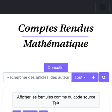
Consulter
Tout