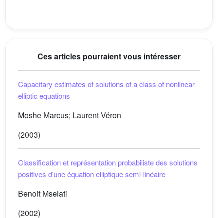
Ces articles pourraient vous intéresser
Capacitary estimates of solutions of a class of nonlinear
elliptic equations
Moshe Marcus; Laurent Véron
(2003)
Classification et représentation probabiliste des solutions
positives d'une équation elliptique semi-linéaire
Benoit Mselati
(2002)