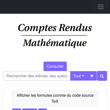
Consulter
Tout