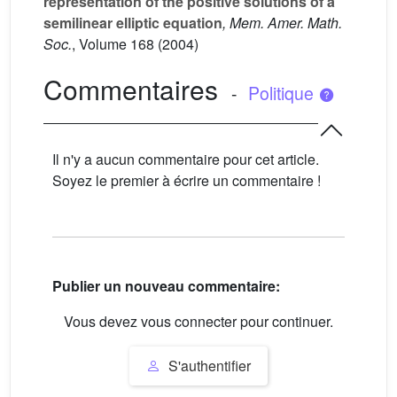
representation of the positive solutions of a
semilinear elliptic equation
, Mem. Amer. Math.
Soc.
, Volume 168
(2004)
Commentaires
-
Politique
Il n'y a aucun commentaire pour cet article.
Soyez le premier à écrire un commentaire !
Publier un nouveau commentaire:
Vous devez vous connecter pour continuer.
S'authentifier