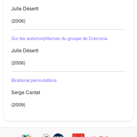
Julie Déserti
(2006)
Sur les automorphismes du groupe de Cremona
Julie Déserti
(2006)
Birational permutations
Serge Cantat
(2009)