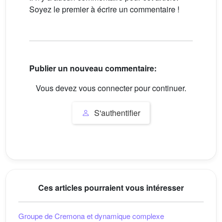
Soyez le premier à écrire un commentaire !
Publier un nouveau commentaire:
Vous devez vous connecter pour continuer.
S'authentifier
Ces articles pourraient vous intéresser
Groupe de Cremona et dynamique complexe