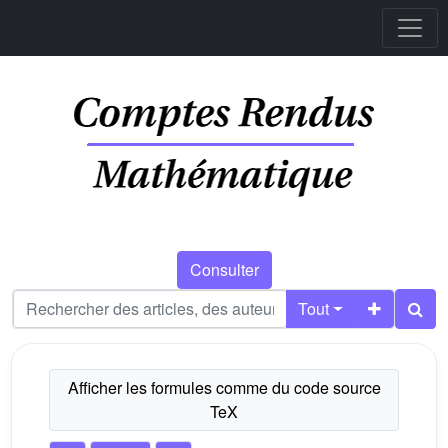
Consulter
Tout