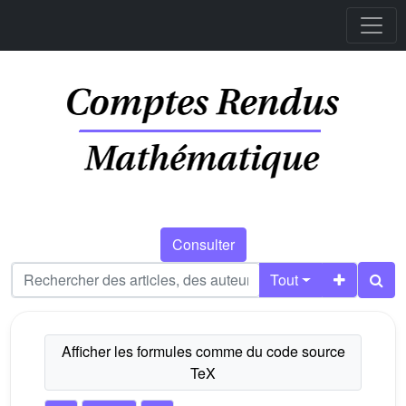
Consulter
Tout