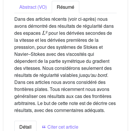
Abstract (VO)
Résumé
Dans des articles récents (voir ci-après) nous
avons démontré des résultats de régularité dans
L
q
des espaces
pour les dérivées secondes de
la vitesse et les dérivées premières de la
presssion, pour des systèmes de Stokes et
Navier–Stokes avec des viscosités qui
dépendent de la partie symétrique du gradient
des vitesses. Nous considérons seulement des
résultats de régularité valables
jusqu'au bord
.
Dans ces articles nous avons considéré des
frontières plates. Tous récemment nous avons
généraliser ces résultats aux cas des frontières
arbitraires. Le but de cette note est de décrire ces
résultats, avec des commentaires adéquats.
Détail
Citer cet article