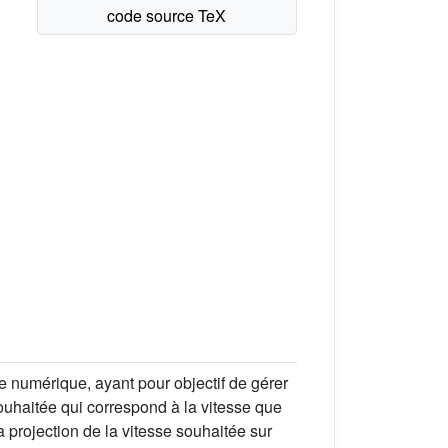
 numérique, ayant pour objectif de gérer
ouhaitée qui correspond à la vitesse que
a projection de la vitesse souhaitée sur