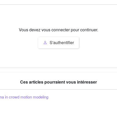
Vous devez vous connecter pour continuer.
S'authentifier
Ces articles pourraient vous intéresser
na in crowd motion modeling