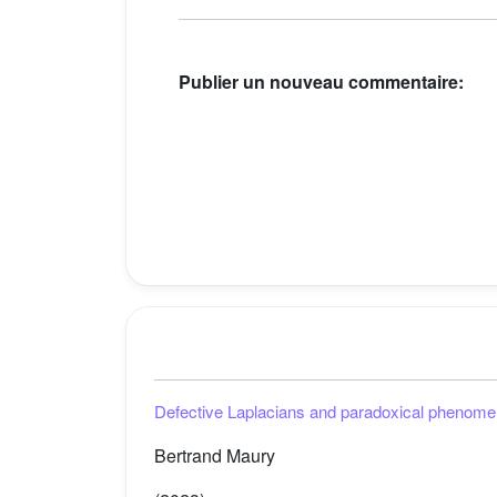
Publier un nouveau commentaire:
Defective Laplacians and paradoxical phenome
Bertrand Maury