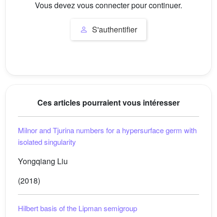
Vous devez vous connecter pour continuer.
S'authentifier
Ces articles pourraient vous intéresser
Milnor and Tjurina numbers for a hypersurface germ with
isolated singularity
Yongqiang Liu
(2018)
Hilbert basis of the Lipman semigroup