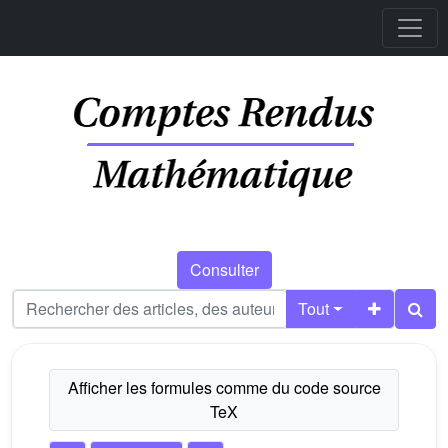
Consulter
Tout