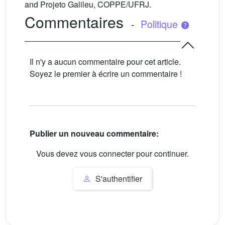
and Projeto Galileu, COPPE/UFRJ.
Commentaires
-
Politique
Il n'y a aucun commentaire pour cet article.
Soyez le premier à écrire un commentaire !
Publier un nouveau commentaire:
Vous devez vous connecter pour continuer.
S'authentifier