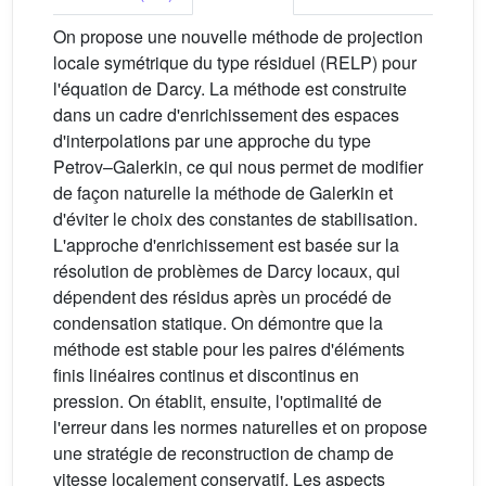
On propose une nouvelle méthode de projection
locale symétrique du type résiduel (RELP) pour
l'équation de Darcy. La méthode est construite
dans un cadre d'enrichissement des espaces
d'interpolations par une approche du type
Petrov–Galerkin, ce qui nous permet de modifier
de façon naturelle la méthode de Galerkin et
d'éviter le choix des constantes de stabilisation.
L'approche d'enrichissement est basée sur la
résolution de problèmes de Darcy locaux, qui
dépendent des résidus après un procédé de
condensation statique. On démontre que la
méthode est stable pour les paires d'éléments
finis linéaires continus et discontinus en
pression. On établit, ensuite, l'optimalité de
l'erreur dans les normes naturelles et on propose
une stratégie de reconstruction de champ de
vitesse localement conservatif. Les aspects