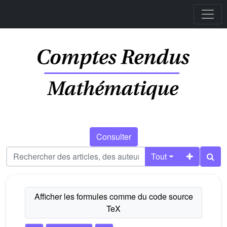
Consulter
Tout