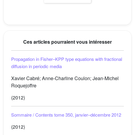
Ces articles pourraient vous intéresser
Propagation in Fisher–KPP type equations with fractional
diffusion in periodic media
Xavier Cabré; Anne-Charline Coulon; Jean-Michel
Roquejoffre
(2012)
Sommaire / Contents tome 350, janvier–décembre 2012
(2012)