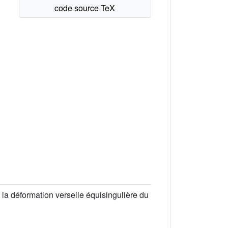
 la déformation verselle équisingulière du