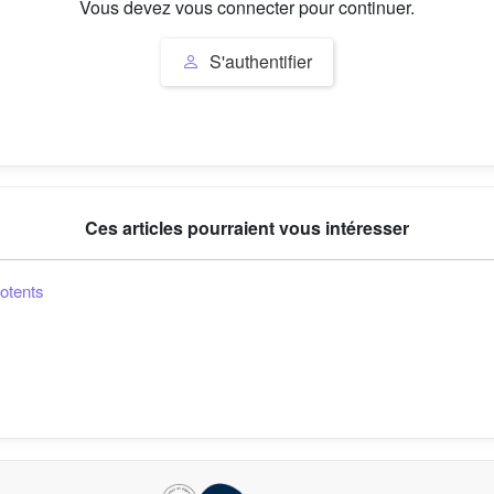
Vous devez vous connecter pour continuer.
S'authentifier
Ces articles pourraient vous intéresser
potents