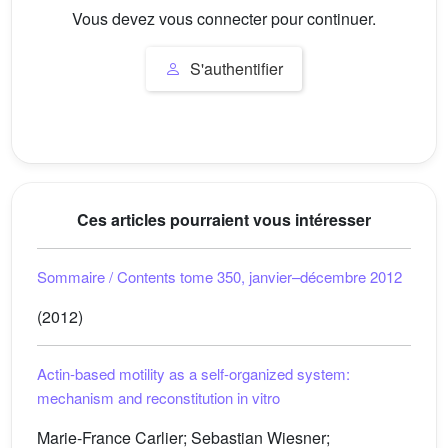
Vous devez vous connecter pour continuer.
S'authentifier
Ces articles pourraient vous intéresser
Sommaire / Contents tome 350, janvier–décembre 2012
(2012)
Actin-based motility as a self-organized system:
mechanism and reconstitution in vitro
Marie-France Carlier; Sebastian Wiesner;