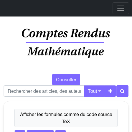
Consulter
Tout