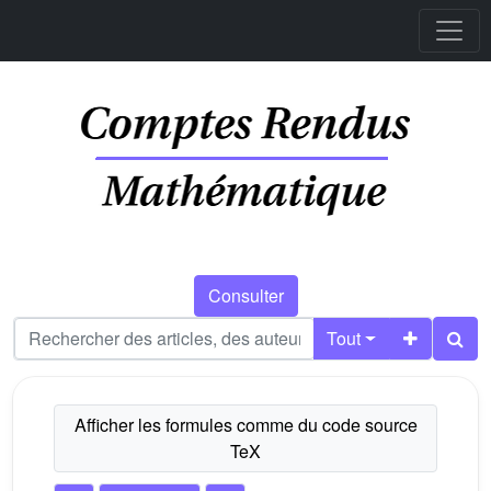
Consulter
Tout