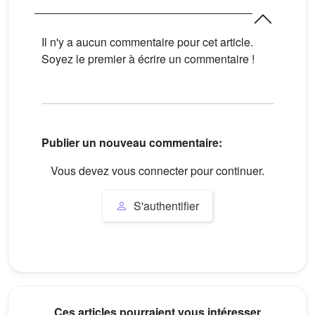
Il n'y a aucun commentaire pour cet article.
Soyez le premier à écrire un commentaire !
Publier un nouveau commentaire:
Vous devez vous connecter pour continuer.
S'authentifier
Ces articles pourraient vous intéresser