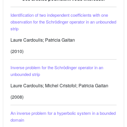
Identification of two independent coefficients with one
observation for the Schrödinger operator in an unbounded
strip
Laure Cardoulis; Patricia Gaitan
(2010)
Inverse problem for the Schrödinger operator in an
unbounded strip
Laure Cardoulis; Michel Cristofol; Patricia Gaitan
(2008)
An inverse problem for a hyperbolic system in a bounded
domain