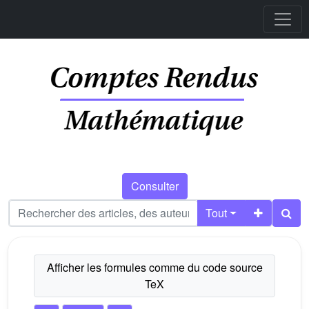
Consulter
Tout