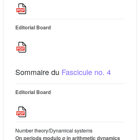
Editorial Board
Sommaire du
Fascicule no. 4
Editorial Board
Number theory/Dynamical systems
On periods modulo
p
in arithmetic dynamics