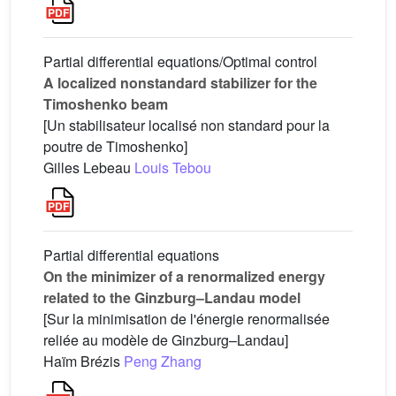
Partial differential equations/Optimal control
A localized nonstandard stabilizer for the
Timoshenko beam
[Un stabilisateur localisé non standard pour la
poutre de Timoshenko]
Gilles Lebeau
Louis Tebou
Partial differential equations
On the minimizer of a renormalized energy
related to the Ginzburg–Landau model
[Sur la minimisation de l'énergie renormalisée
reliée au modèle de Ginzburg–Landau]
Haïm Brézis
Peng Zhang