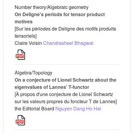
Number theory/Algebraic geometry
On Deligne's periods for tensor product
motives
[Sur les périodes de Deligne des motifs produits
tensoriels]
Claire Voisin
Chandrasheel Bhagwat
Algebra/Topology
On a conjecture of Lionel Schwartz about the
eigenvalues of Lannes' T-functor
[À propos d'une conjecture de Lionel Schwartz
sur les valeurs propres du foncteur T de Lannes]
the Editorial Board
Nguyen Dang Ho Hai