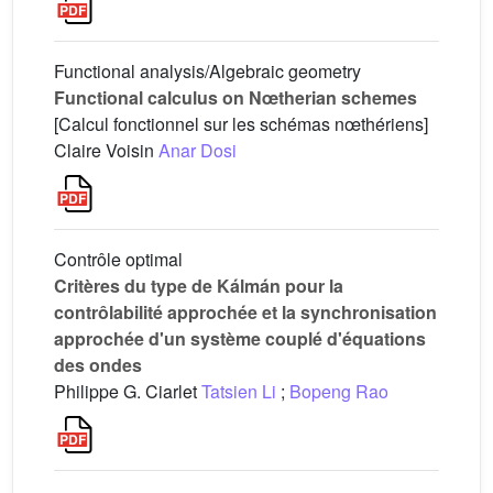
Functional analysis/Algebraic geometry
Functional calculus on Nœtherian schemes
[Calcul fonctionnel sur les schémas nœthériens]
Claire Voisin
Anar Dosi
Contrôle optimal
Critères du type de Kálmán pour la
contrôlabilité approchée et la synchronisation
approchée d'un système couplé d'équations
des ondes
Philippe G. Ciarlet
Tatsien Li
;
Bopeng Rao