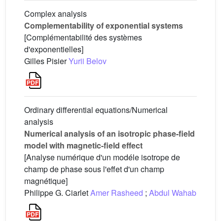
Complex analysis
Complementability of exponential systems
[Complémentabilité des systèmes
d'exponentielles]
Gilles Pisier
Yurii Belov
Ordinary differential equations/Numerical
analysis
Numerical analysis of an isotropic phase-field
model with magnetic-field effect
[Analyse numérique d'un modéle isotrope de
champ de phase sous l'effet d'un champ
magnétique]
Philippe G. Ciarlet
Amer Rasheed
;
Abdul Wahab