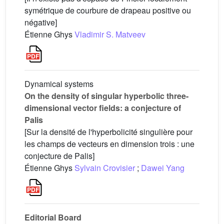
symétrique de courbure de drapeau positive ou
négative]
Étienne Ghys
Vladimir S. Matveev
Dynamical systems
On the density of singular hyperbolic three-
dimensional vector fields: a conjecture of
Palis
[Sur la densité de l'hyperbolicité singulière pour
les champs de vecteurs en dimension trois : une
conjecture de Palis]
Étienne Ghys
Sylvain Crovisier
;
Dawei Yang
Editorial Board