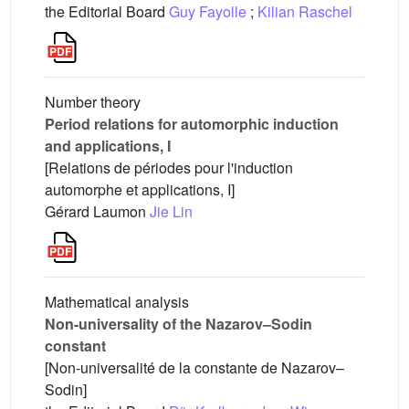
the Editorial Board
Guy Fayolle
;
Kilian Raschel
Number theory
Period relations for automorphic induction
and applications, I
[Relations de périodes pour l'induction
automorphe et applications, I]
Gérard Laumon
Jie Lin
Mathematical analysis
Non-universality of the Nazarov–Sodin
constant
[Non-universalité de la constante de Nazarov–
Sodin]