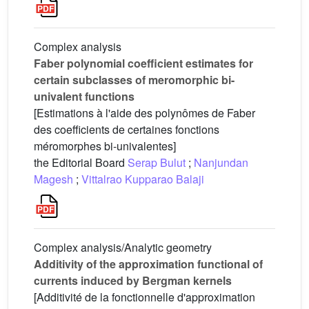
Complex analysis
Faber polynomial coefficient estimates for
certain subclasses of meromorphic bi-
univalent functions
[Estimations à l'aide des polynômes de Faber
des coefficients de certaines fonctions
méromorphes bi-univalentes]
the Editorial Board
Serap Bulut
;
Nanjundan
Magesh
;
Vittalrao Kupparao Balaji
Complex analysis/Analytic geometry
Additivity of the approximation functional of
currents induced by Bergman kernels
[Additivité de la fonctionnelle d'approximation