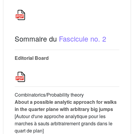
Sommaire du
Fascicule no. 2
Editorial Board
Combinatorics/Probability theory
About a possible analytic approach for walks
in the quarter plane with arbitrary big jumps
[Autour d'une approche analytique pour les
marches à sauts arbitrairement grands dans le
quart de plan]