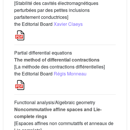
[Stabilité des cavités électromagnétiques
perturbées par des petites inclusions
parfaitement conductrices]
the Editorial Board
Xavier Claeys
Partial differential equations
The method of differential contractions
[La méthode des contractions différentielles]
the Editorial Board
Régis Monneau
Functional analysis/Algebraic geometry
Noncommutative affine spaces and Lie-
complete rings
[Espaces affines non commutatifs et anneaux de