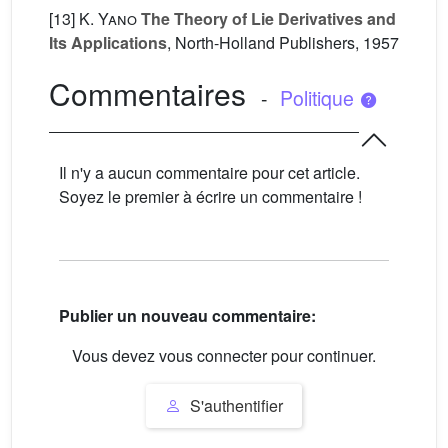
[13]
K. Yano
The Theory of Lie Derivatives and
Its Applications
, North-Holland Publishers, 1957
Commentaires
-
Politique
Il n'y a aucun commentaire pour cet article.
Soyez le premier à écrire un commentaire !
Publier un nouveau commentaire:
Vous devez vous connecter pour continuer.
S'authentifier