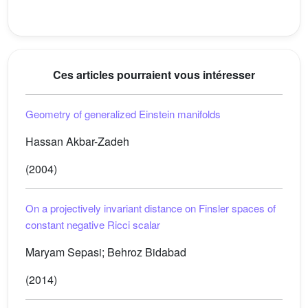
Ces articles pourraient vous intéresser
Geometry of generalized Einstein manifolds
Hassan Akbar-Zadeh
(2004)
On a projectively invariant distance on Finsler spaces of
constant negative Ricci scalar
Maryam Sepasi; Behroz Bidabad
(2014)