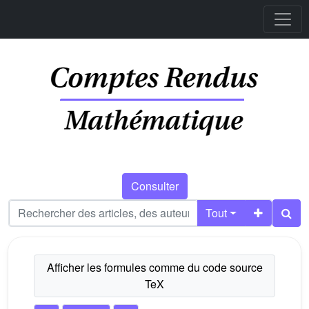
Consulter
Tout