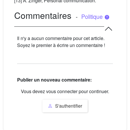
[13] A. Zinger, Personal communication.
Commentaires
-
Politique
Il n'y a aucun commentaire pour cet article.
Soyez le premier à écrire un commentaire !
Publier un nouveau commentaire:
Vous devez vous connecter pour continuer.
S'authentifier