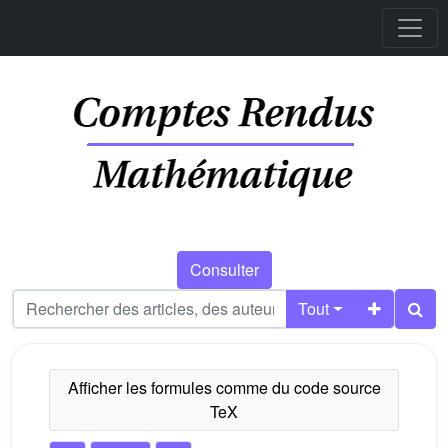
Consulter
Tout