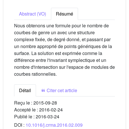
Abstract (VO)
Résumé
Nous obtenons une formule pour le nombre de
courbes de genre un avec une structure
complexe fixée, de degré donné, et passant par
un nombre approprié de points génériques de la
surface. La solution est exprimée comme la
différence entre l'invariant symplectique et un
nombre d'intersection sur l'espace de modules de
courbes rationnelles.
Détail
Citer cet article
Reçu le :
2015-09-28
Accepté le :
2016-02-24
Publié le :
2016-03-24
DOI :
10.1016/j.crma.2016.02.009