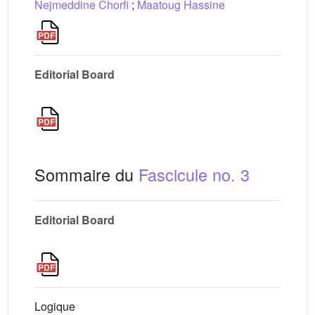
Nejmeddine Chorfi
;
Maatoug Hassine
Editorial Board
Sommaire du
Fascicule no. 3
Editorial Board
Logique