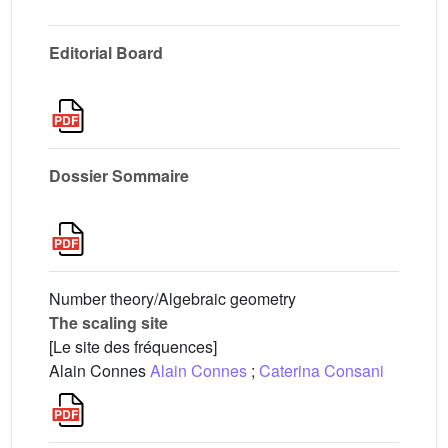
Editorial Board
Dossier Sommaire
Number theory/Algebraic geometry
The scaling site
[Le site des fréquences]
Alain Connes
Alain Connes
;
Caterina Consani