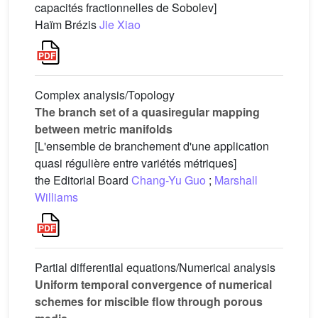
capacités fractionnelles de Sobolev]
Haïm Brézis
Jie Xiao
Complex analysis/Topology
The branch set of a quasiregular mapping
between metric manifolds
[L'ensemble de branchement d'une application
quasi régulière entre variétés métriques]
the Editorial Board
Chang-Yu Guo
;
Marshall
Williams
Partial differential equations/Numerical analysis
Uniform temporal convergence of numerical
schemes for miscible flow through porous