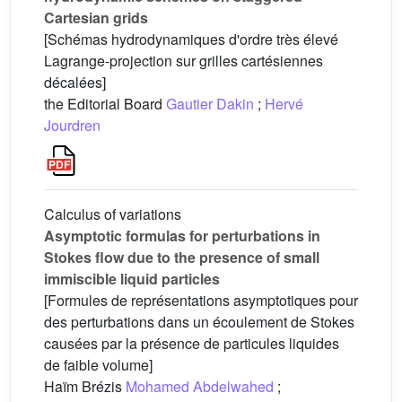
Cartesian grids
[Schémas hydrodynamiques d'ordre très élevé
Lagrange-projection sur grilles cartésiennes
décalées]
the Editorial Board
Gautier Dakin
;
Hervé
Jourdren
Calculus of variations
Asymptotic formulas for perturbations in
Stokes flow due to the presence of small
immiscible liquid particles
[Formules de représentations asymptotiques pour
des perturbations dans un écoulement de Stokes
causées par la présence de particules liquides
de faible volume]
Haïm Brézis
Mohamed Abdelwahed
;