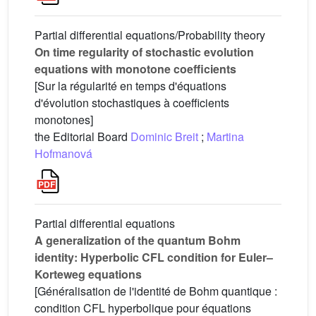
Partial differential equations/Probability theory
On time regularity of stochastic evolution
equations with monotone coefficients
[Sur la régularité en temps d'équations
d'évolution stochastiques à coefficients
monotones]
the Editorial Board
Dominic Breit
;
Martina
Hofmanová
Partial differential equations
A generalization of the quantum Bohm
identity: Hyperbolic CFL condition for Euler–
Korteweg equations
[Généralisation de l'identité de Bohm quantique :
condition CFL hyperbolique pour équations