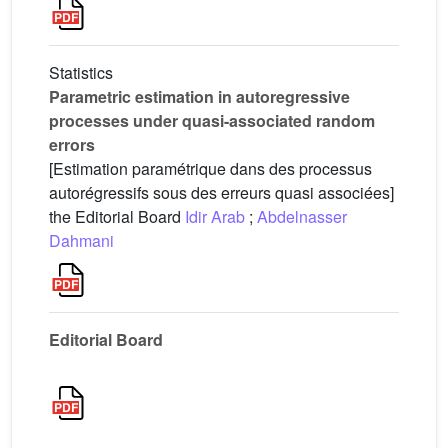
Statistics
Parametric estimation in autoregressive
processes under quasi-associated random
errors
[Estimation paramétrique dans des processus
autorégressifs sous des erreurs quasi associées]
the Editorial Board
Idir Arab
;
Abdelnasser
Dahmani
Editorial Board