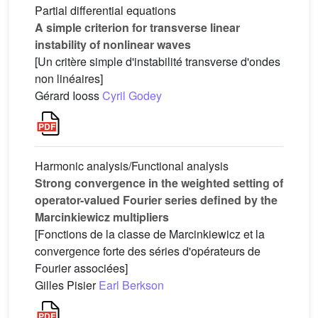
Partial differential equations
A simple criterion for transverse linear
instability of nonlinear waves
[Un critère simple d'instabilité transverse d'ondes
non linéaires]
Gérard Iooss
Cyril Godey
Harmonic analysis/Functional analysis
Strong convergence in the weighted setting of
operator-valued Fourier series defined by the
Marcinkiewicz multipliers
[Fonctions de la classe de Marcinkiewicz et la
convergence forte des séries d'opérateurs de
Fourier associées]
Gilles Pisier
Earl Berkson