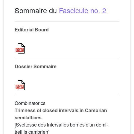
Sommaire du
Fascicule no. 2
Editorial Board
Dossier Sommaire
Combinatorics
Trimness of closed intervals in Cambrian
semilattices
[Sveltesse des intervalles bornés d'un demi-
treillis cambrien]