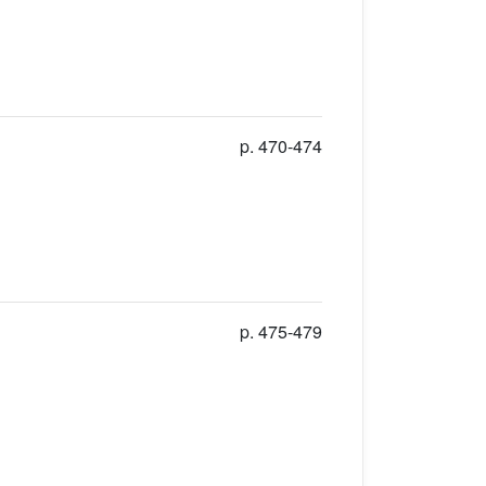
p. 470-474
p. 475-479