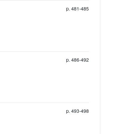
p. 481-485
p. 486-492
p. 493-498