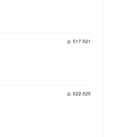
p. 517-521
p. 522-525