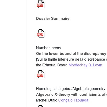
Dossier Sommaire
Number theory
On the lower bound of the discrepancy 
[Sur la limite inférieure de la discrépance 
the Editorial Board
Mordechay B. Levin
Homological algebra/Algebraic geometry
Algebraic
K
-theory with coefficients of 
Michel Duflo
Gonçalo Tabuada