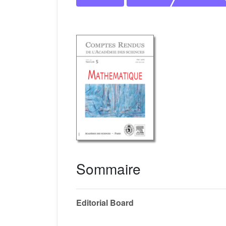
Sommaire
Editorial Board