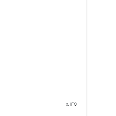
p. IFC