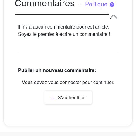
Commentaires
-
Politique
Il n'y a aucun commentaire pour cet article.
Soyez le premier à écrire un commentaire !
Publier un nouveau commentaire:
Vous devez vous connecter pour continuer.
S'authentifier