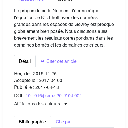
Le propos de cette Note est d'énoncer que
l'équation de Kirchhoff avec des données
grandes dans les espaces de Gevrey est presque
globalement bien posée. Nous discutons aussi
brièvement les résultats correspondants dans les
domaines bornés et les domaines extérieurs.
Détail
Citer cet article
Reçu le :
2016-11-26
Accepté le :
2017-04-03
Publié le :
2017-04-18
DOI :
10.1016/j.crma.2017.04.001
Affiliations des auteurs :
Bibliographie
Cité par