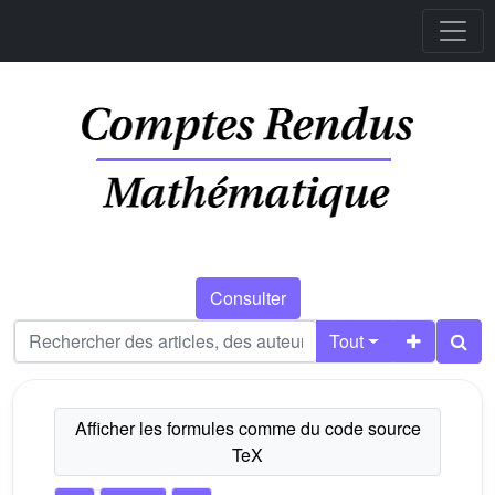
Consulter
Tout