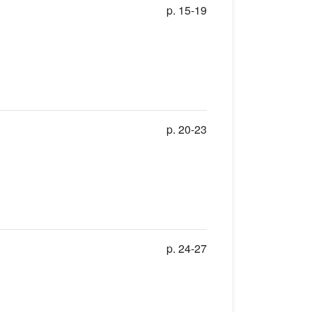
p. 15-19
p. 20-23
p. 24-27