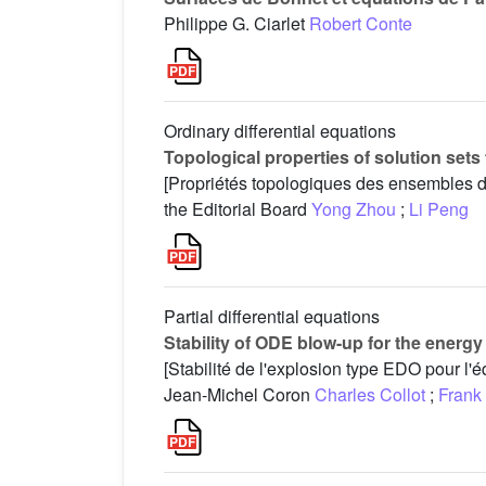
Philippe G. Ciarlet
Robert Conte
Ordinary differential equations
Topological properties of solution sets 
[Propriétés topologiques des ensembles de 
the Editorial Board
Yong Zhou
;
Li Peng
Partial differential equations
Stability of ODE blow-up for the energy 
[Stabilité de l'explosion type EDO pour l'é
Jean-Michel Coron
Charles Collot
;
Frank