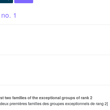
 no. 1
st two families of the exceptional groups of rank 2
 deux premières familles des groupes exceptionnels de rang 2]