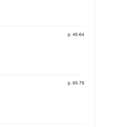
p. 45-64
p. 65-79