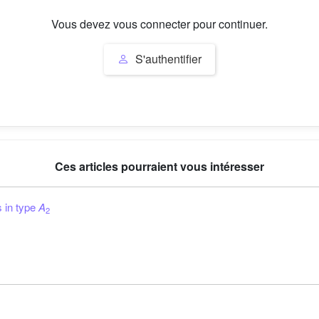
Vous devez vous connecter pour continuer.
S'authentifier
Ces articles pourraient vous intéresser
s in type
A
2