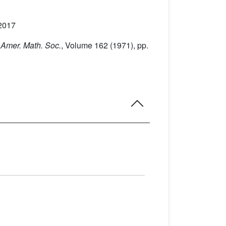
 2017
. Amer. Math. Soc.
, Volume 162
(1971), pp.