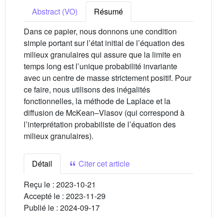
Abstract (VO)
Résumé
Dans ce papier, nous donnons une condition
simple portant sur l’état initial de l’équation des
milieux granulaires qui assure que la limite en
temps long est l’unique probabilité invariante
avec un centre de masse strictement positif. Pour
ce faire, nous utilisons des inégalités
fonctionnelles, la méthode de Laplace et la
diffusion de McKean–Vlasov (qui correspond à
l’interprétation probabiliste de l’équation des
milieux granulaires).
Détail
Citer cet article
Reçu le :
2023-10-21
Accepté le :
2023-11-29
Publié le :
2024-09-17