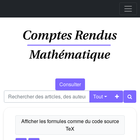
Consulter
Tout