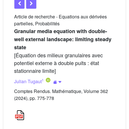
Article de recherche - Equations aux dérivées
partielles, Probabilités
Granular media equation with double-
well external landscape: limiting steady
state
[Équation des milieux granulaires avec
potentiel externe à double puits : état
stationnaire limite]
1
Julian Tugaut
Comptes Rendus. Mathématique, Volume 362
(2024), pp. 775-778