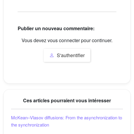
Publier un nouveau commentaire:
Vous devez vous connecter pour continuer.
S'authentifier
Ces articles pourraient vous intéresser
McKean–Vlasov diffusions: From the asynchronization to
the synchronization