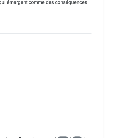
n, qui émergent comme des conséquences