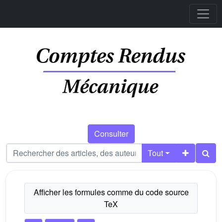
Consulter
Tout