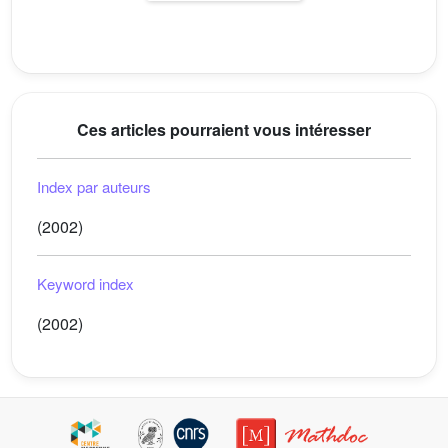
Ces articles pourraient vous intéresser
Index par auteurs
(2002)
Keyword index
(2002)