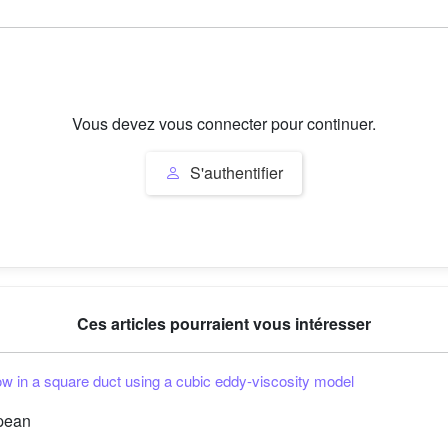
Vous devez vous connecter pour continuer.
S'authentifier
Ces articles pourraient vous intéresser
ow in a square duct using a cubic eddy-viscosity model
pean