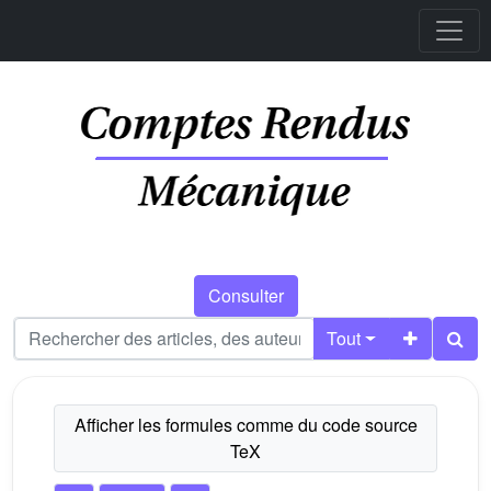
Consulter
Tout