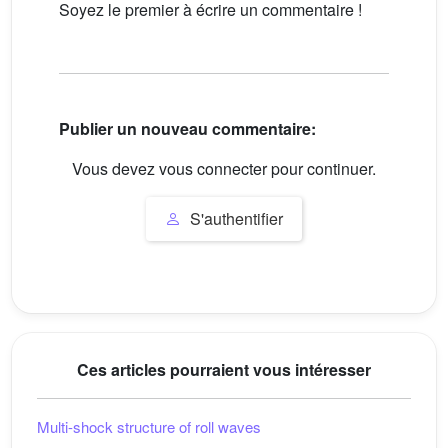
Soyez le premier à écrire un commentaire !
Publier un nouveau commentaire:
Vous devez vous connecter pour continuer.
S'authentifier
Ces articles pourraient vous intéresser
Multi-shock structure of roll waves