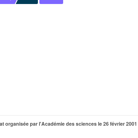
t organisée par l'Académie des sciences le 26 février 2001