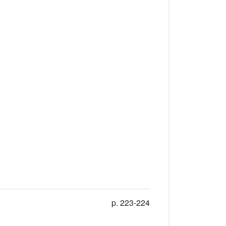
p. 223-224