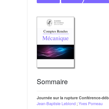
Sommaire
Journée sur la rupture Conférence-déba
Jean-Baptiste Leblond
;
Yves Pomeau