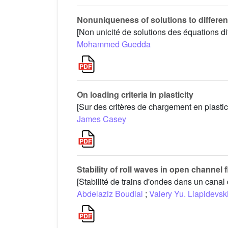
Nonuniqueness of solutions to differen
[Non unicité de solutions des équations d
Mohammed Guedda
On loading criteria in plasticity
[Sur des critères de chargement en plastic
James Casey
Stability of roll waves in open channel 
[Stabilité de trains d'ondes dans un canal
Abdelaziz Boudlal
;
Valery Yu. Liapidevski