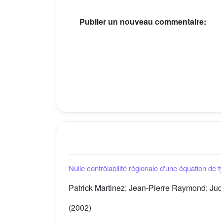
Publier un nouveau commentaire:
Nulle contrôlabilité régionale d'une équation de
Patrick Martinez; Jean-Pierre Raymond; Ju
(2002)