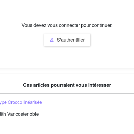
Vous devez vous connecter pour continuer.
S'authentifier
Ces articles pourraient vous intéresser
 type Crocco linéarisée
dith Vancostenoble