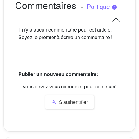
Commentaires
-
Politique
Il n'y a aucun commentaire pour cet article.
Soyez le premier à écrire un commentaire !
Publier un nouveau commentaire:
Vous devez vous connecter pour continuer.
S'authentifier