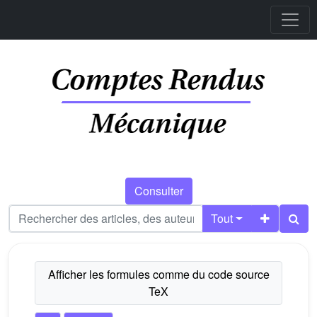
Consulter
Tout