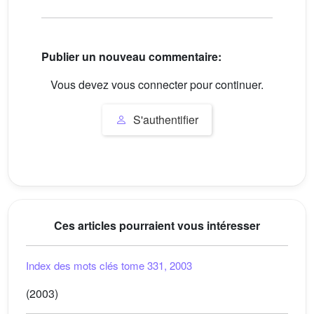
Publier un nouveau commentaire:
Vous devez vous connecter pour continuer.
S'authentifier
Ces articles pourraient vous intéresser
Index des mots clés tome 331, 2003
(2003)