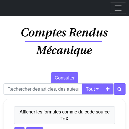
Consulter
Tout