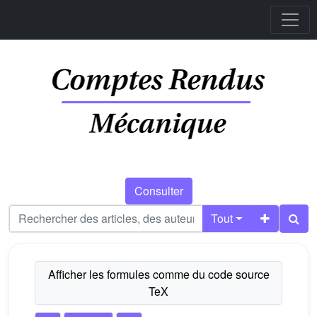
Consulter
Tout