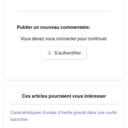
Publier un nouveau commentaire:
Vous devez vous connecter pour continuer.
S'authentifier
Ces articles pourraient vous intéresser
Caractéristiques dʼondes dʼinertie gravité dans une cavité
barocline