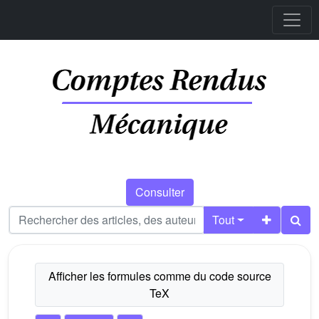
Consulter
Tout