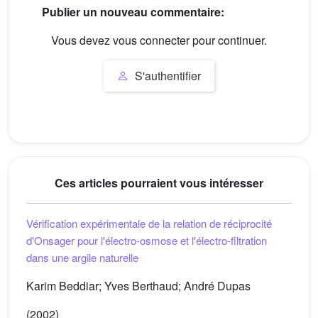
Publier un nouveau commentaire:
Vous devez vous connecter pour continuer.
S'authentifier
Ces articles pourraient vous intéresser
Vérification expérimentale de la relation de réciprocité
d'Onsager pour l'électro-osmose et l'électro-filtration
dans une argile naturelle
Karim Beddiar; Yves Berthaud; André Dupas
(2002)