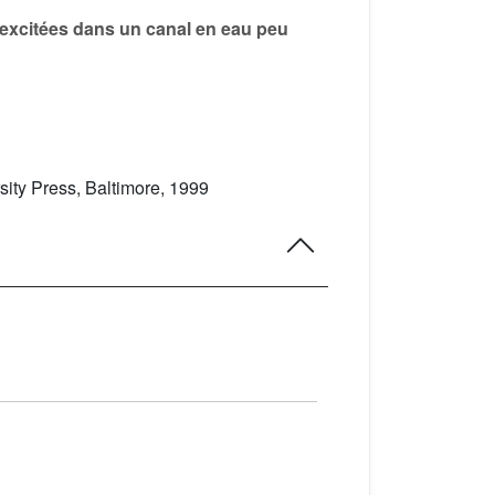
 excitées dans un canal en eau peu
sity Press, Baltimore, 1999