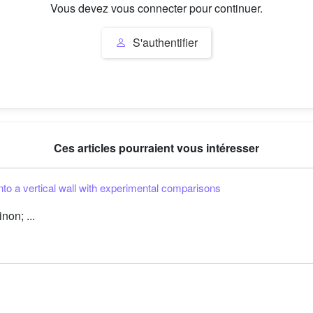
Vous devez vous connecter pour continuer.
S'authentifier
Ces articles pourraient vous intéresser
o a vertical wall with experimental comparisons
on; ...