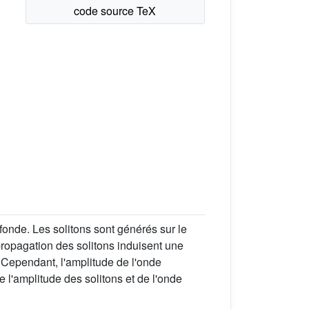
fonde. Les solitons sont générés sur le
ropagation des solitons induisent une
. Cependant, l'amplitude de l'onde
l'amplitude des solitons et de l'onde