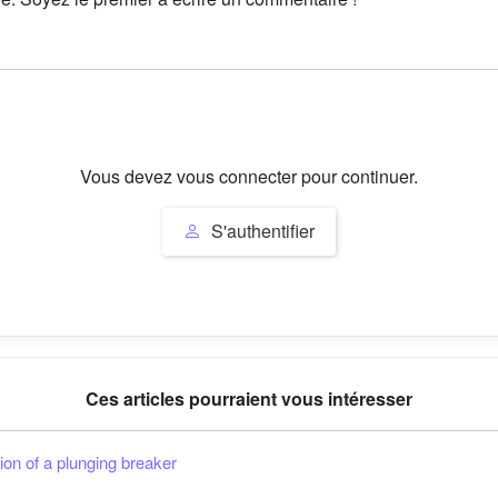
Vous devez vous connecter pour continuer.
S'authentifier
Ces articles pourraient vous intéresser
ion of a plunging breaker