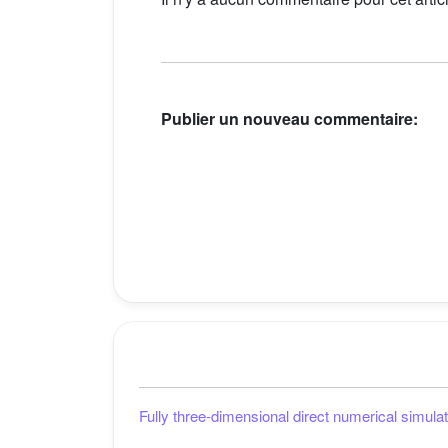
Publier un nouveau commentaire:
Fully three-dimensional direct numerical simulat