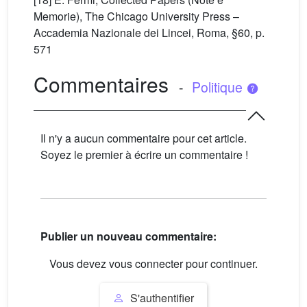
Memorie), The Chicago University Press –
Accademia Nazionale dei Lincei, Roma, §60, p.
571
Commentaires
-
Politique
Il n'y a aucun commentaire pour cet article.
Soyez le premier à écrire un commentaire !
Publier un nouveau commentaire:
Vous devez vous connecter pour continuer.
S'authentifier