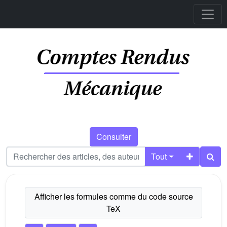
Consulter
Tout