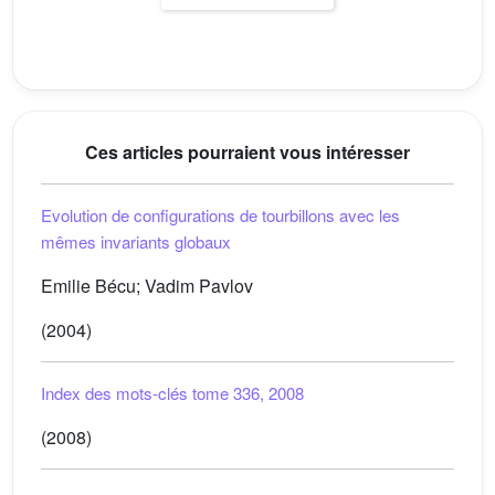
Ces articles pourraient vous intéresser
Evolution de configurations de tourbillons avec les
mêmes invariants globaux
Emilie Bécu; Vadim Pavlov
(2004)
Index des mots-clés tome 336, 2008
(2008)