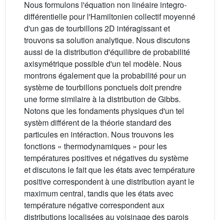
Nous formulons l'équation non linéaire integro-
différentielle pour l'Hamiltonien collectif moyenné
d'un gas de tourbillons 2D intéragissant et
trouvons sa solution analytique. Nous discutons
aussi de la distribution d'équilibre de probabilité
axisymétrique possible d'un tel modèle. Nous
montrons également que la probabilité pour un
système de tourbillons ponctuels doit prendre
une forme similaire à la distribution de Gibbs.
Notons que les fondaments physiques d'un tel
systèm différent de la théorie standard des
particules en intéraction. Nous trouvons les
fonctions « thermodynamiques » pour les
températures positives et négatives du système
et discutons le fait que les états avec température
positive correspondent à une distribution ayant le
maximum central, tandis que les états avec
température négative correspondent aux
distributions localisées au voisinage des parois