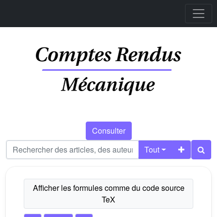
Consulter
Tout