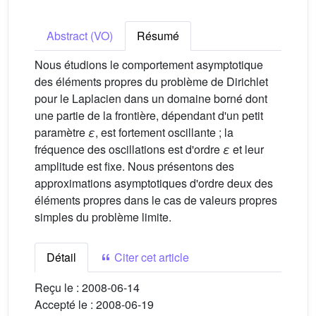
Abstract (VO)
Résumé
Nous étudions le comportement asymptotique
des éléments propres du problème de Dirichlet
pour le Laplacien dans un domaine borné dont
une partie de la frontière, dépendant d'un petit
paramètre
ε
, est fortement oscillante ; la
fréquence des oscillations est d'ordre
ε
et leur
amplitude est fixe. Nous présentons des
approximations asymptotiques d'ordre deux des
éléments propres dans le cas de valeurs propres
simples du problème limite.
Détail
Citer cet article
Reçu le :
2008-06-14
Accepté le :
2008-06-19