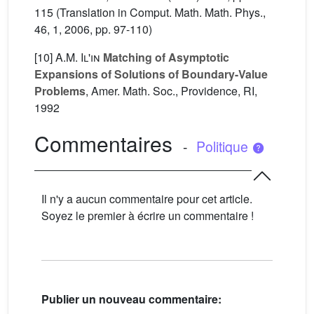
115 (Translation in Comput. Math. Math. Phys.,
46, 1, 2006, pp. 97-110)
[10]
A.M. Il'in
Matching of Asymptotic
Expansions of Solutions of Boundary-Value
Problems
, Amer. Math. Soc., Providence, RI,
1992
Commentaires
-
Politique
Il n'y a aucun commentaire pour cet article.
Soyez le premier à écrire un commentaire !
Publier un nouveau commentaire: