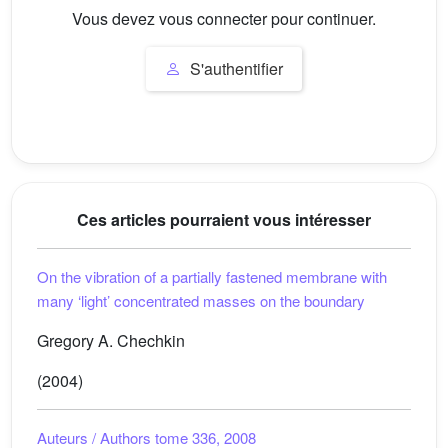
Vous devez vous connecter pour continuer.
S'authentifier
Ces articles pourraient vous intéresser
On the vibration of a partially fastened membrane with
many ‘light’ concentrated masses on the boundary
Gregory A. Chechkin
(2004)
Auteurs / Authors tome 336, 2008